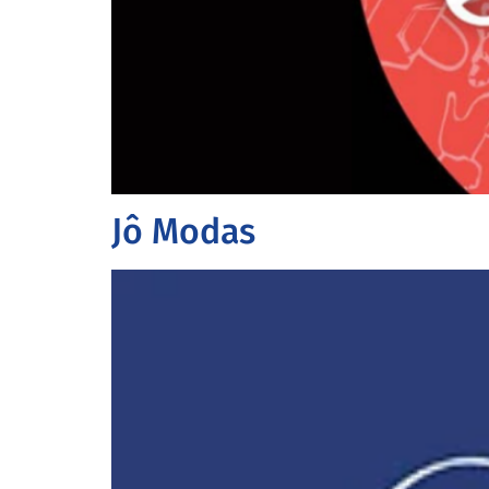
Jô Modas