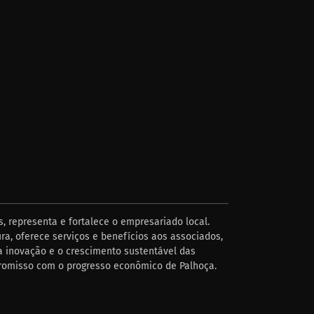
, representa e fortalece o empresariado local.
ra, oferece serviços e benefícios aos associados,
 inovação e o crescimento sustentável das
romisso com o progresso econômico de Palhoça.