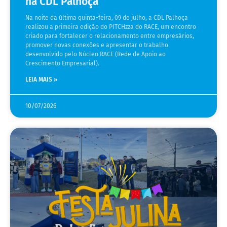
na CDL Palhoça
Na noite da última quinta-feira, 09 de julho, a CDL Palhoça
realizou a primeira edição do PITCHzza do RACE, um encontro
criado para fortalecer o relacionamento entre empresários,
promover novas conexões e apresentar o trabalho
desenvolvido pelo Núcleo RACE (Rede de Apoio ao
Crescimento Empresarial).
LEIA MAIS »
10/07/2026