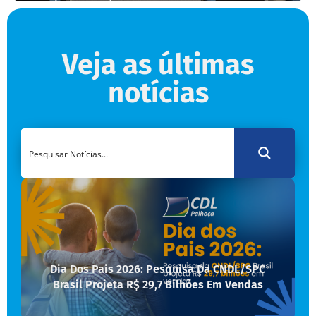
Veja as últimas
notícias
Dia Dos Pais 2026: Pesquisa Da CNDL/SPC
Brasil Projeta R$ 29,7 Bilhões Em Vendas