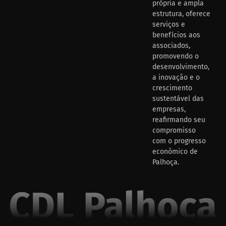
própria e ampla
estrutura, oferece
serviços e
benefícios aos
associados,
promovendo o
desenvolvimento,
a inovação e o
crescimento
sustentável das
empresas,
reafirmando seu
compromisso
com o progresso
econômico de
Palhoça.