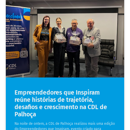
Empreendedores que Inspiram
reúne histórias de trajetória,
desafios e crescimento na CDL de
Palhoça
Na noite de ontem, a CDL de Palhoça realizou mais uma edição
do Empreendedores que Inspiram, evento criado para