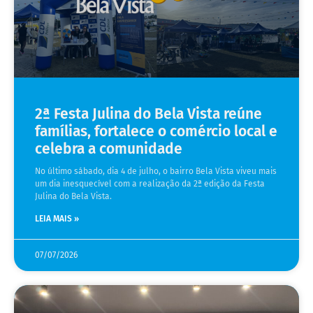
2ª Festa Julina do Bela Vista reúne
famílias, fortalece o comércio local e
celebra a comunidade
No último sábado, dia 4 de julho, o bairro Bela Vista viveu mais
um dia inesquecível com a realização da 2ª edição da Festa
Julina do Bela Vista.
LEIA MAIS »
07/07/2026