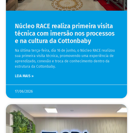
Núcleo RACE realiza primeira visita
técnica com imersão nos processos
e na cultura da Cottonbaby
Na última terça-feira, dia 16 de junho, o Núcleo RACE realizou
sua primeira visita técnica, promovendo uma experiência de
aprendizado, conexão e troca de conhecimento dentro da
estrutura da Cottonbaby.
LEIA MAIS »
17/06/2026