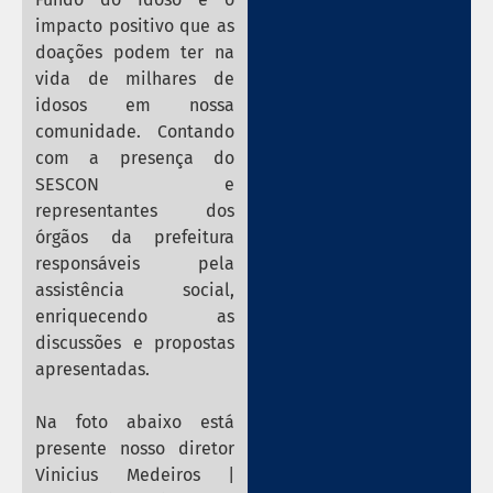
impacto positivo que as
doações podem ter na
vida de milhares de
idosos em nossa
comunidade. Contando
com a presença do
SESCON e
representantes dos
órgãos da prefeitura
responsáveis pela
assistência social,
enriquecendo as
discussões e propostas
apresentadas.
Na foto abaixo está
presente nosso diretor
Vinicius Medeiros |