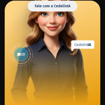
Fale com a CedelinIA