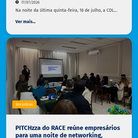
17/07/2026
Na noite da última quinta-feira, 16 de julho, a CDL…
Ver mais...
Encontros
PITCHzza do RACE reúne empresários
para uma noite de networking,