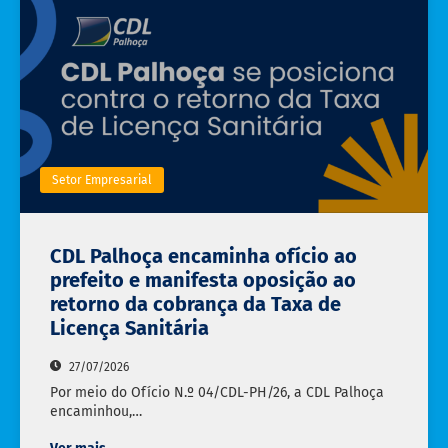
Setor Empresarial
CDL Palhoça encaminha ofício ao
prefeito e manifesta oposição ao
retorno da cobrança da Taxa de
Licença Sanitária
27/07/2026
Por meio do Ofício N.º 04/CDL-PH/26, a CDL Palhoça
encaminhou,…