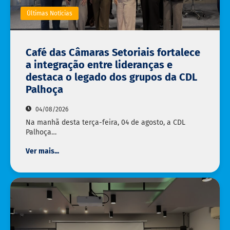
Últimas Notícias
Café das Câmaras Setoriais fortalece
a integração entre lideranças e
destaca o legado dos grupos da CDL
Palhoça
04/08/2026
Na manhã desta terça-feira, 04 de agosto, a CDL
Palhoça…
Ver mais...