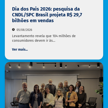
Dia dos Pais 2026: pesquisa da
CNDL/SPC Brasil projeta R$ 29,7
bilhões em vendas
05/08/2026
Levantamento revela que 104 milhões de
consumidores devem ir às…
Ver mais...