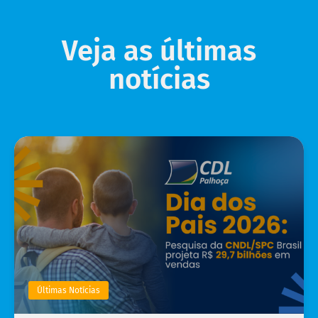
Veja as últimas
notícias
Últimas Notícias