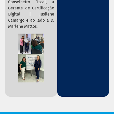
Conselheiro Fiscal, a
Gerente de Certificação
Digital | Jusilene
Camargo e ao lado a D.
Marlene Mattos.