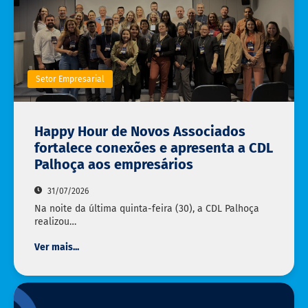
Setor Empresarial
Happy Hour de Novos Associados
fortalece conexões e apresenta a CDL
Palhoça aos empresários
31/07/2026
Na noite da última quinta-feira (30), a CDL Palhoça
realizou…
Ver mais...