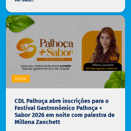
Ver mais...
Cursos
CDL Palhoça abre inscrições para o
Festival Gastronômico Palhoça +
Sabor 2026 em noite com palestra de
Millena Zanchett