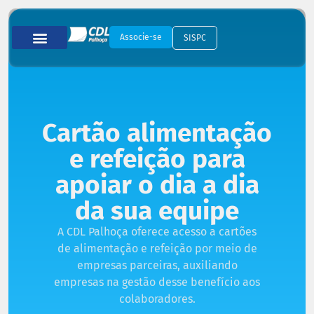
Associe-se
SISPC
Cartão alimentação
e refeição para
apoiar o dia a dia
da sua equipe
A CDL Palhoça oferece acesso a cartões
de alimentação e refeição por meio de
empresas parceiras, auxiliando
empresas na gestão desse benefício aos
colaboradores.