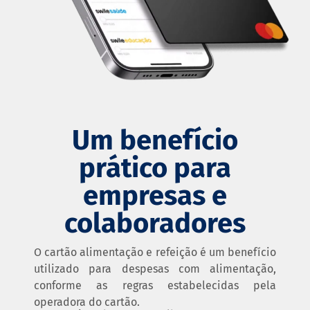
Um benefício
prático para
empresas e
colaboradores
O cartão alimentação e refeição é um benefício
utilizado para despesas com alimentação,
conforme as regras estabelecidas pela
operadora do cartão.