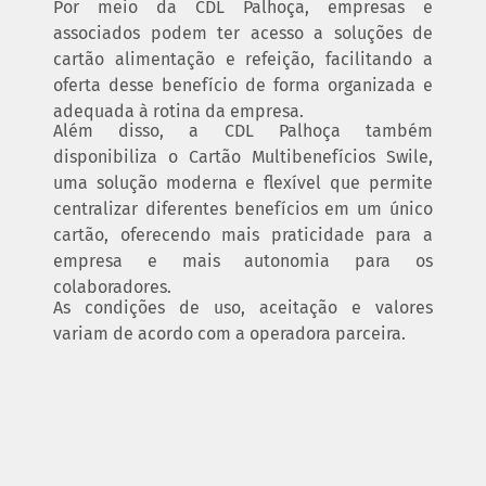
Por meio da CDL Palhoça, empresas e
associados podem ter acesso a soluções de
cartão alimentação e refeição, facilitando a
oferta desse benefício de forma organizada e
adequada à rotina da empresa.
Além disso, a CDL Palhoça também
disponibiliza o
Cartão Multibenefícios Swile
,
uma solução moderna e flexível que permite
centralizar diferentes benefícios em um único
cartão, oferecendo mais praticidade para a
empresa e mais autonomia para os
colaboradores.
As condições de uso, aceitação e valores
variam de acordo com a operadora parceira.