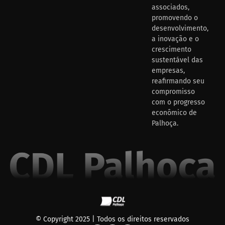
associados,
promovendo o
desenvolvimento,
a inovação e o
crescimento
sustentável das
empresas,
reafirmando seu
compromisso
com o progresso
econômico de
Palhoça.
© Copyright 2025 | Todos os direitos reservados