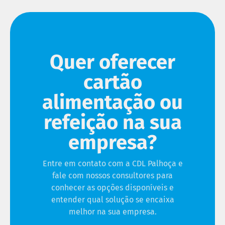
Quer oferecer
cartão
alimentação ou
refeição na sua
empresa?
Entre em contato com a CDL Palhoça e
fale com nossos consultores para
conhecer as opções disponíveis e
entender qual solução se encaixa
melhor na sua empresa.