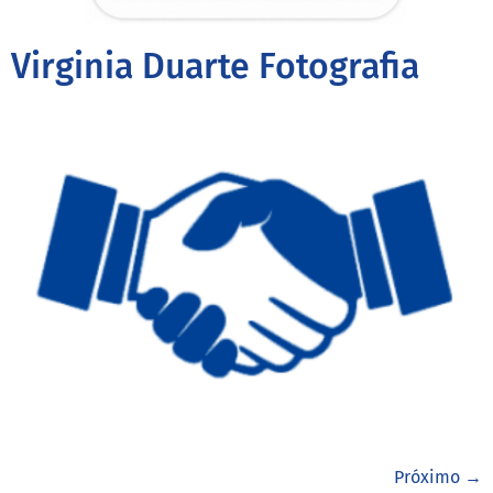
Virginia Duarte Fotografia
Próximo
→