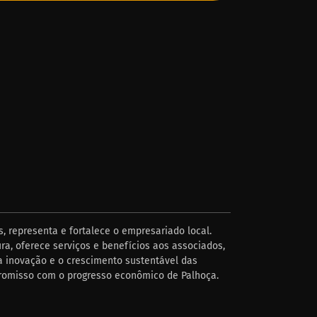
, representa e fortalece o empresariado local.
ra, oferece serviços e benefícios aos associados,
 inovação e o crescimento sustentável das
romisso com o progresso econômico de Palhoça.