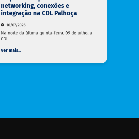
networking, conexões e
integração na CDL Palhoça
10/07/2026
Na noite da última quinta-feira, 09 de julho, a
CDL…
Ver mais...