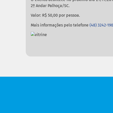
2º Andar Palhoça/SC.
Valor: R$ 50,00 por pessoa.
Mais informações pelo telefone
(48) 3242-19