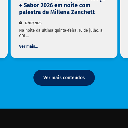
+ Sabor 2026 em noite com
palestra de Millena Zanchett
17/07/2026
Na noite da última quinta-feira, 16 de julho, a
CDL…
Ver mais...
Ver mais conteúdos