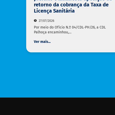
retorno da cobrança da Taxa de
Licença Sanitária
27/07/2026
Por meio do Ofício N.º 04/CDL-PH/26, a CDL
Palhoça encaminhou,…
Ver mais...