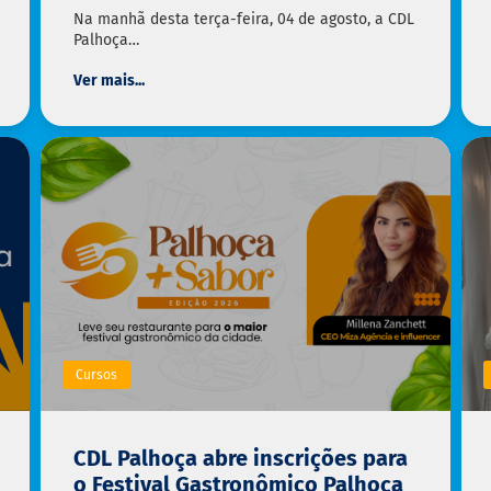
Na manhã desta terça-feira, 04 de agosto, a CDL
Palhoça…
Ver mais...
Cursos
CDL Palhoça abre inscrições para
o Festival Gastronômico Palhoça