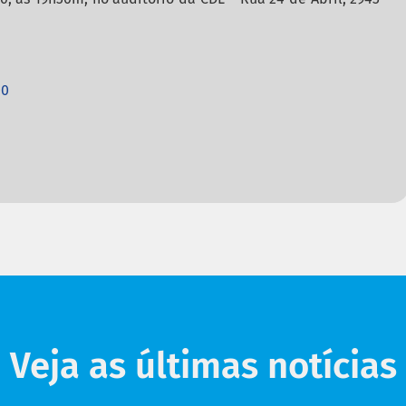
00
Veja as últimas notícias