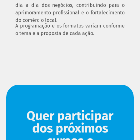
dia a dia dos negócios, contribuindo para o
aprimoramento profissional e o fortalecimento
do comércio local.
A programação e os formatos variam conforme
o tema e a proposta de cada ação.
Quer participar
dos próximos