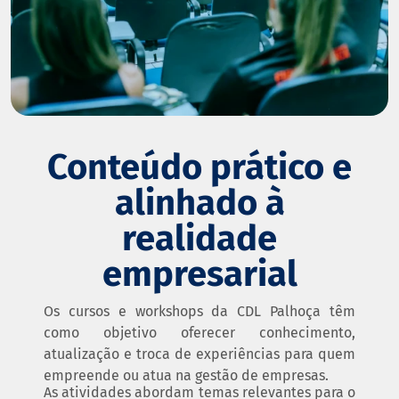
Conteúdo prático e
alinhado à
realidade
empresarial
Os cursos e workshops da CDL Palhoça têm
como objetivo oferecer conhecimento,
atualização e troca de experiências para quem
empreende ou atua na gestão de empresas.
As atividades abordam temas relevantes para o