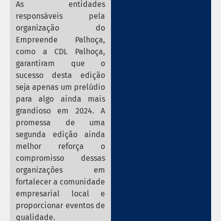
As entidades
responsáveis pela
organização do
Empreende Palhoça,
como a CDL Palhoça,
garantiram que o
sucesso desta edição
seja apenas um prelúdio
para algo ainda mais
grandioso em 2024. A
promessa de uma
segunda edição ainda
melhor reforça o
compromisso dessas
organizações em
fortalecer a comunidade
empresarial local e
proporcionar eventos de
qualidade.