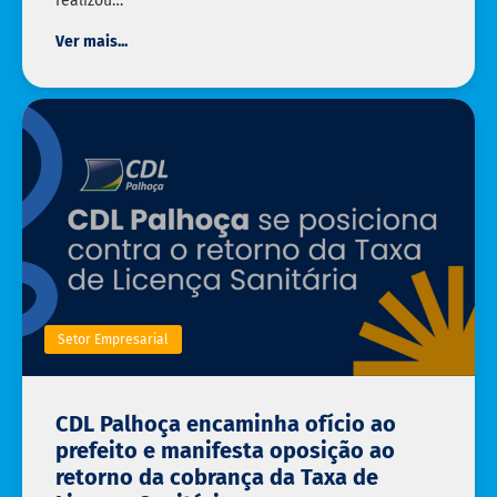
realizou…
Ver mais...
Setor Empresarial
CDL Palhoça encaminha ofício ao
prefeito e manifesta oposição ao
retorno da cobrança da Taxa de