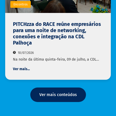
Encontros
PITCHzza do RACE reúne empresários
para uma noite de networking,
conexões e integração na CDL
Palhoça
10/07/2026
Na noite da última quinta-feira, 09 de julho, a CDL…
Ver mais...
Ver mais conteúdos