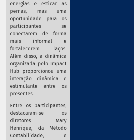
energias e esticar as
pernas, mas uma
oportunidade para os
participantes se
conectarem de forma
mais informal e
fortalecerem laços.
Além disso, a dinâmica
organizada pelo Impact
Hub proporcionou uma
interação dinâmica e
estimulante entre os
presentes.
Entre os participantes,
destacaram-se os
diretores Mary
Henrique, da Método
Contabilidade, e