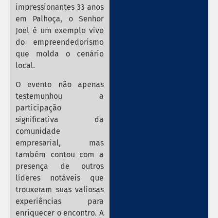
impressionantes 33 anos
em Palhoça, o Senhor
Joel é um exemplo vivo
do empreendedorismo
que molda o cenário
local.
O evento não apenas
testemunhou a
participação
significativa da
comunidade
empresarial, mas
também contou com a
presença de outros
líderes notáveis que
trouxeram suas valiosas
experiências para
enriquecer o encontro. A