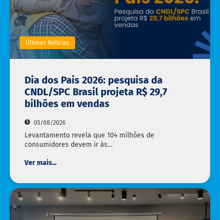
Últimas Notícias
Dia dos Pais 2026: pesquisa da
CNDL/SPC Brasil projeta R$ 29,7
bilhões em vendas
05/08/2026
Levantamento revela que 104 milhões de
consumidores devem ir às…
Ver mais...