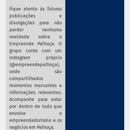
Fique atento às futuras
publicações e
divulgações para não
perder nenhuma
novidade sobre o
Empreende Palhoça. O
grupo conta com um
Instagram próprio
(@empreendepalhoça),
onde são
compartilhados
momentos marcantes e
informações relevantes.
Acompanhe para estar
por dentro de tudo que
envolve o
empreendedorismo e os
negócios em Palhoça.