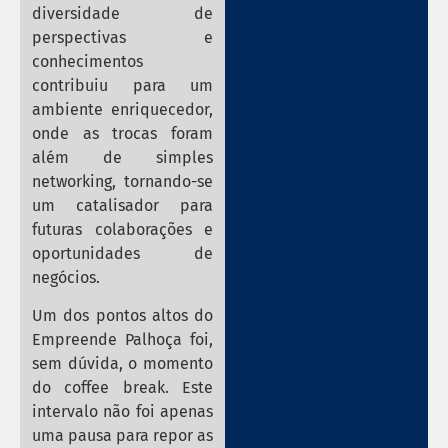
diversidade de
perspectivas e
conhecimentos
contribuiu para um
ambiente enriquecedor,
onde as trocas foram
além de simples
networking, tornando-se
um catalisador para
futuras colaborações e
oportunidades de
negócios.
Um dos pontos altos do
Empreende Palhoça foi,
sem dúvida, o momento
do coffee break. Este
intervalo não foi apenas
uma pausa para repor as