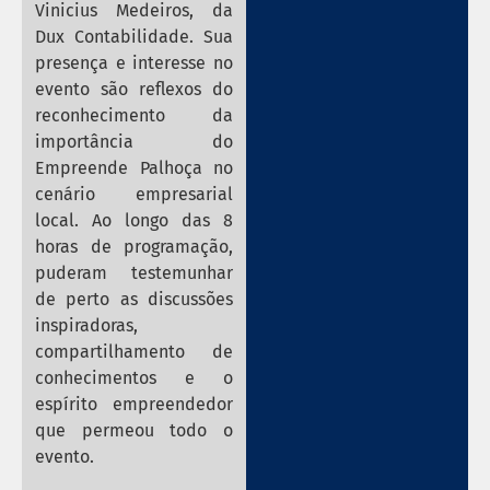
Vinicius Medeiros, da
Dux Contabilidade. Sua
presença e interesse no
evento são reflexos do
reconhecimento da
importância do
Empreende Palhoça no
cenário empresarial
local. Ao longo das 8
horas de programação,
puderam testemunhar
de perto as discussões
inspiradoras,
compartilhamento de
conhecimentos e o
espírito empreendedor
que permeou todo o
evento.