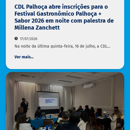
CDL Palhoça abre inscrições para o
Festival Gastronômico Palhoça +
Sabor 2026 em noite com palestra de
Millena Zanchett
17/07/2026
Na noite da última quinta-feira, 16 de julho, a CDL…
Ver mais...