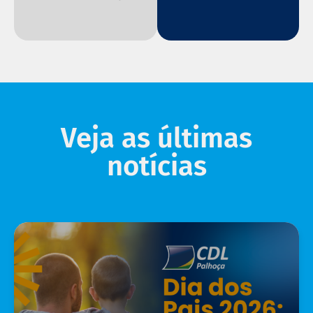
Veja as últimas
notícias