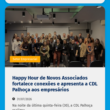
Setor Empresarial
Happy Hour de Novos Associados
fortalece conexões e apresenta a CDL
Palhoça aos empresários
31/07/2026
Na noite da última quinta-feira (30), a CDL Palhoça