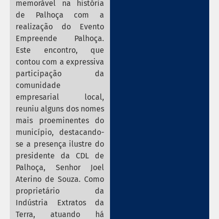
memorável na história
de Palhoça com a
realização do Evento
Empreende Palhoça.
Este encontro, que
contou com a expressiva
participação da
comunidade
empresarial local,
reuniu alguns dos nomes
mais proeminentes do
município, destacando-
se a presença ilustre do
presidente da CDL de
Palhoça, Senhor Joel
Aterino de Souza. Como
proprietário da
Indústria Extratos da
Terra, atuando há