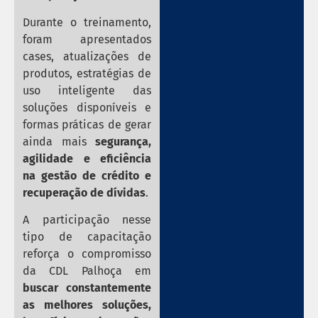
Durante o treinamento,
foram apresentados
cases, atualizações de
produtos, estratégias de
uso inteligente das
soluções disponíveis e
formas práticas de gerar
ainda mais
segurança,
agilidade e eficiência
na gestão de crédito e
recuperação de dívidas
.
A participação nesse
tipo de capacitação
reforça o compromisso
da CDL Palhoça em
buscar constantemente
as melhores soluções,