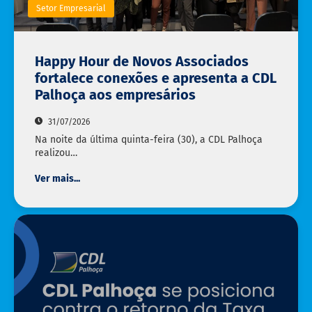
Setor Empresarial
Happy Hour de Novos Associados
fortalece conexões e apresenta a CDL
Palhoça aos empresários
31/07/2026
Na noite da última quinta-feira (30), a CDL Palhoça
realizou…
Ver mais...