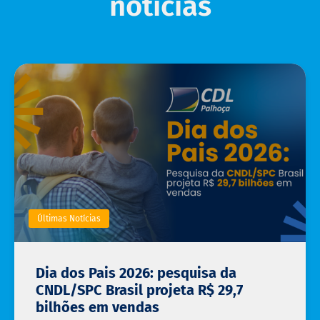
notícias
Últimas Notícias
Dia dos Pais 2026: pesquisa da
CNDL/SPC Brasil projeta R$ 29,7
bilhões em vendas