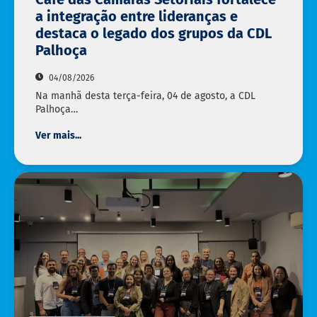
a integração entre lideranças e
destaca o legado dos grupos da CDL
Palhoça
04/08/2026
Na manhã desta terça-feira, 04 de agosto, a CDL
Palhoça…
Ver mais...