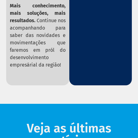
Mais conhecimento,
mais soluções, mais
resultados.
Continue nos
acompanhando para
saber das novidades e
movimentações que
faremos em pról do
desenvolvimento
empresárial da região!
Veja as últimas