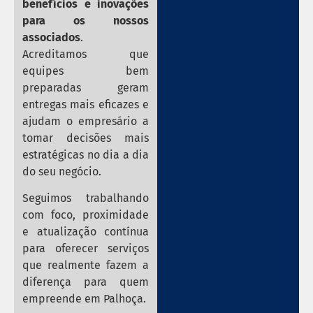
benefícios e inovações
para os nossos
associados
.
Acreditamos que
equipes bem
preparadas geram
entregas mais eficazes e
ajudam o empresário a
tomar decisões mais
estratégicas no dia a dia
do seu negócio.
Seguimos trabalhando
com foco, proximidade
e atualização contínua
para oferecer serviços
que realmente fazem a
diferença para quem
empreende em Palhoça.