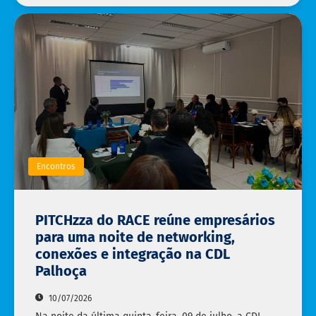
Encontros
PITCHzza do RACE reúne empresários
para uma noite de networking,
conexões e integração na CDL
Palhoça
10/07/2026