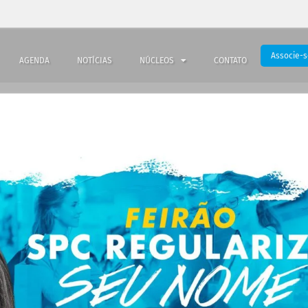
Associe-s
AGENDA
NOTÍCIAS
NÚCLEOS
CONTATO