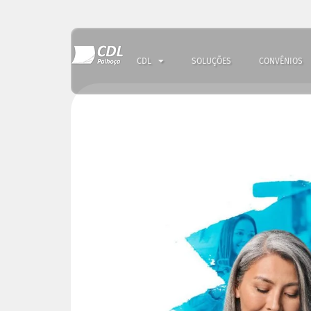
CDL
SOLUÇÕES
CONVÊNIOS