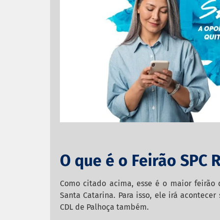
O que é o Feirão SPC
Como citado acima, esse é o maior feirão 
Santa Catarina. Para isso, ele irá acontece
CDL de Palhoça também.