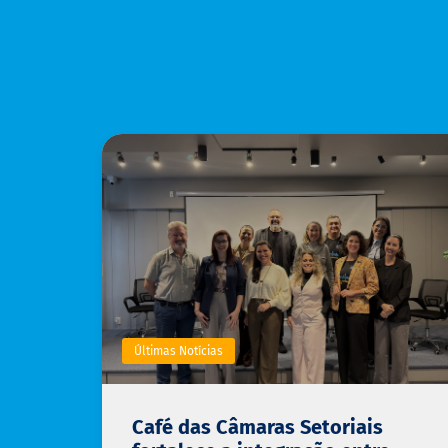
Últimas Notícias
Café das Câmaras Setoriais