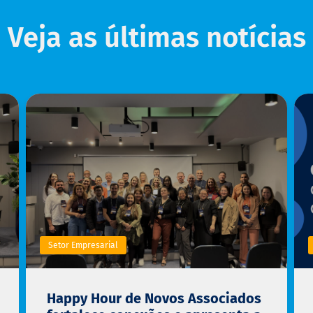
Veja as últimas notícias
Setor Empresarial
Happy Hour de Novos Associados