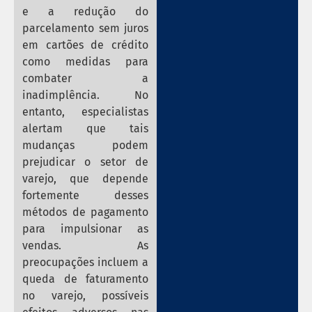
e a redução do
parcelamento sem juros
em cartões de crédito
como medidas para
combater a
inadimplência. No
entanto, especialistas
alertam que tais
mudanças podem
prejudicar o setor de
varejo, que depende
fortemente desses
métodos de pagamento
para impulsionar as
vendas. As
preocupações incluem a
queda de faturamento
no varejo, possíveis