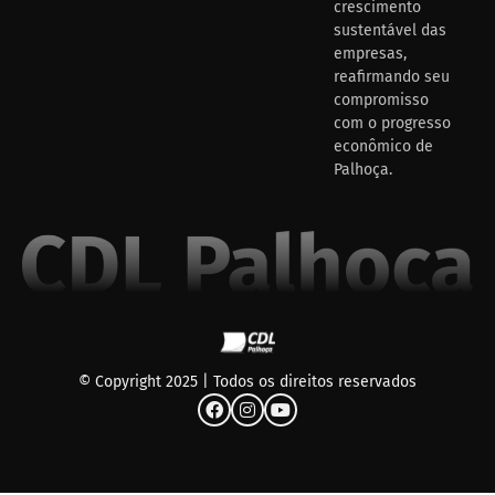
crescimento
sustentável das
empresas,
reafirmando seu
compromisso
com o progresso
econômico de
Palhoça.
© Copyright 2025 | Todos os direitos reservados