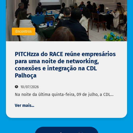
Encontros
PITCHzza do RACE reúne empresários
para uma noite de networking,
conexões e integração na CDL
Palhoça
10/07/2026
Na noite da última quinta-feira, 09 de julho, a CDL…
Ver mais...