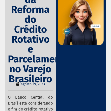
Reforma
do
Crédito
Rotativo
e
Parcelamento
no Varejo
Brasileiro
agosto 29, 2023
O Banco Central do
Brasil está considerando
o fim do crédito rotativo