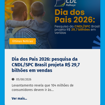
Últimas Notícias
Dia dos Pais 2026: pesquisa da
CNDL/SPC Brasil projeta R$ 29,7
bilhões em vendas
05/08/2026
Levantamento revela que 104 milhões de
consumidores devem ir às…
Ver mais...