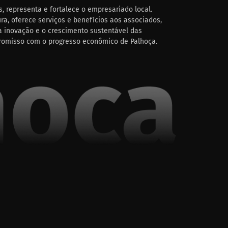
, representa e fortalece o empresariado local.
ra, oferece serviços e benefícios aos associados,
 inovação e o crescimento sustentável das
romisso com o progresso econômico de Palhoça.