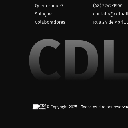
Quem somos?
(48) 3242-1900
Soluções
contato@cdlpalh
Colaboradores
Rua 24 de Abril,
© Copyright 2025 | Todos os direitos reserv