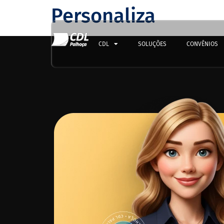
Personaliza
CDL
SOLUÇÕES
CONVÊNIOS