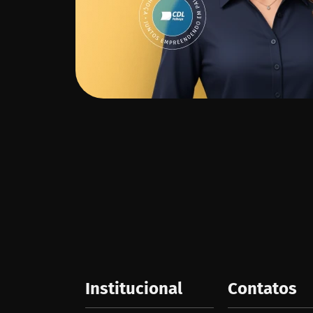
Institucional
Contatos