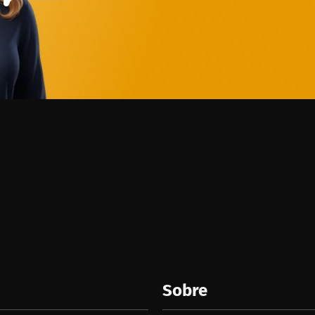
Sobre