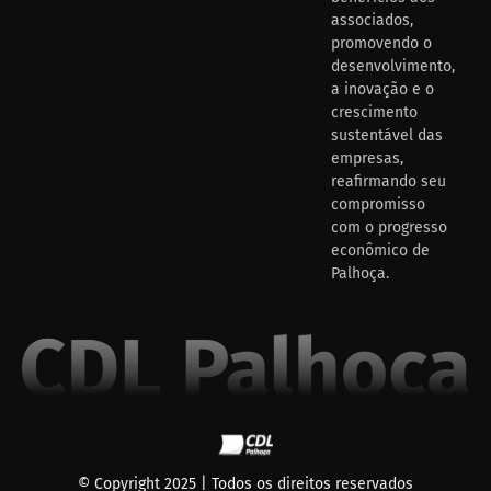
associados,
promovendo o
desenvolvimento,
a inovação e o
crescimento
sustentável das
empresas,
reafirmando seu
compromisso
com o progresso
econômico de
Palhoça.
© Copyright 2025 | Todos os direitos reservados