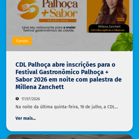
Cursos
CDL Palhoça abre inscrições para o
Festival Gastronômico Palhoça +
Sabor 2026 em noite com palestra de
Millena Zanchett
17/07/2026
Na noite da última quinta-feira, 16 de julho, a CDL…
Ver mais...