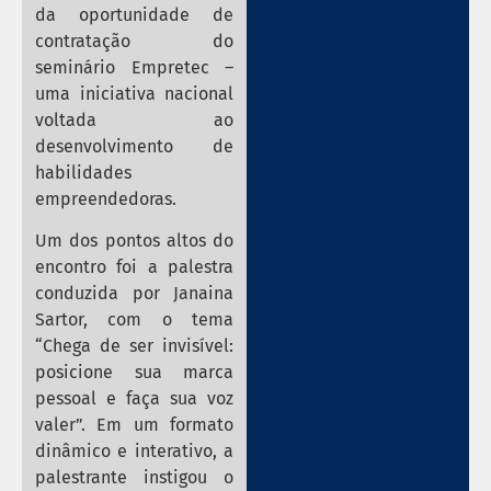
da oportunidade de
contratação do
seminário Empretec –
uma iniciativa nacional
voltada ao
desenvolvimento de
habilidades
empreendedoras.
Um dos pontos altos do
encontro foi a palestra
conduzida por Janaina
Sartor, com o tema
“Chega de ser invisível:
posicione sua marca
pessoal e faça sua voz
valer”. Em um formato
dinâmico e interativo, a
palestrante instigou o