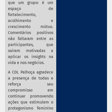
que um grupo: é um
espaço de
fortalecimento,
acolhimento e
crescimento mútuo.
Comentários positivos
não faltaram entre as
participantes, que
saíram motivadas a
aplicar os insights na
vida e nos negócios.
A CDL Palhoça agradece
a presença de todas e
reforça seu
compromisso em
continuar promovendo
ações que estimulem o
protagonismo feminino