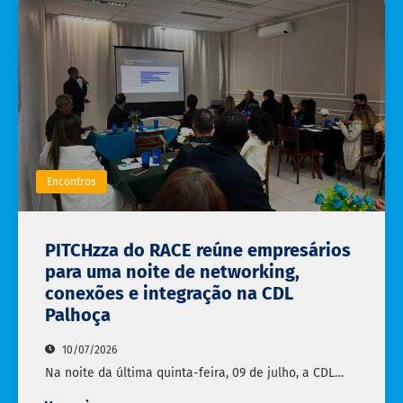
Encontros
PITCHzza do RACE reúne empresários
para uma noite de networking,
conexões e integração na CDL
Palhoça
10/07/2026
Na noite da última quinta-feira, 09 de julho, a CDL…