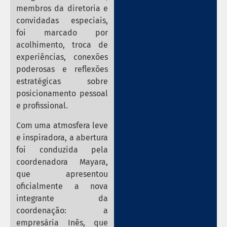
membros da diretoria e
convidadas especiais,
foi marcado por
acolhimento, troca de
experiências, conexões
poderosas e reflexões
estratégicas sobre
posicionamento pessoal
e profissional.
Com uma atmosfera leve
e inspiradora, a abertura
foi conduzida pela
coordenadora Mayara,
que apresentou
oficialmente a nova
integrante da
coordenação: a
empresária Inês, que