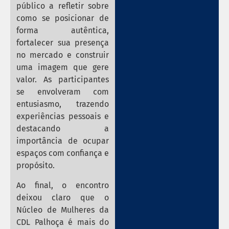
público a refletir sobre
como se posicionar de
forma autêntica,
fortalecer sua presença
no mercado e construir
uma imagem que gere
valor. As participantes
se envolveram com
entusiasmo, trazendo
experiências pessoais e
destacando a
importância de ocupar
espaços com confiança e
propósito.
Ao final, o encontro
deixou claro que o
Núcleo de Mulheres da
CDL Palhoça é mais do