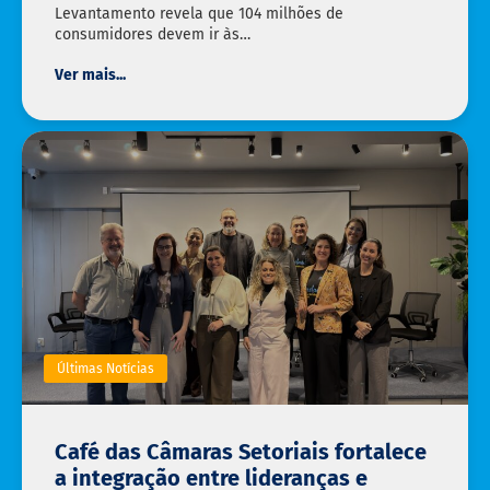
Levantamento revela que 104 milhões de
consumidores devem ir às…
Ver mais...
Últimas Notícias
Café das Câmaras Setoriais fortalece
a integração entre lideranças e