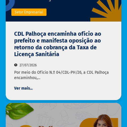
Setor Empresarial
CDL Palhoça encaminha ofício ao
prefeito e manifesta oposição ao
retorno da cobrança da Taxa de
Licença Sanitária
27/07/2026
Por meio do Ofício N.º 04/CDL-PH/26, a CDL Palhoça
encaminhou,…
Ver mais...