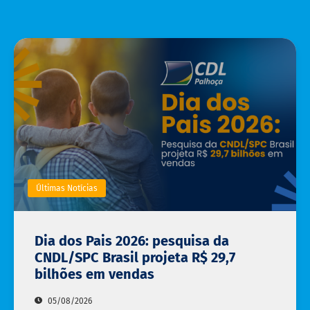
Últimas Notícias
Dia dos Pais 2026: pesquisa da
CNDL/SPC Brasil projeta R$ 29,7
bilhões em vendas
05/08/2026