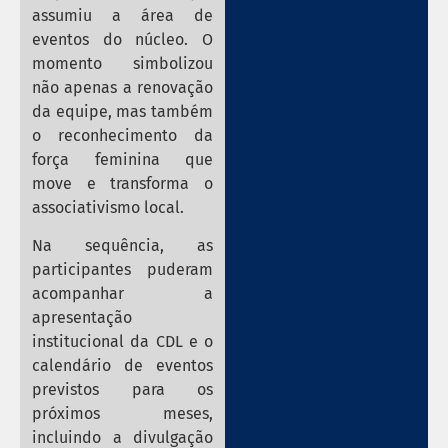
assumiu a área de
eventos do núcleo. O
momento simbolizou
não apenas a renovação
da equipe, mas também
o reconhecimento da
força feminina que
move e transforma o
associativismo local.
Na sequência, as
participantes puderam
acompanhar a
apresentação
institucional da CDL e o
calendário de eventos
previstos para os
próximos meses,
incluindo a divulgação