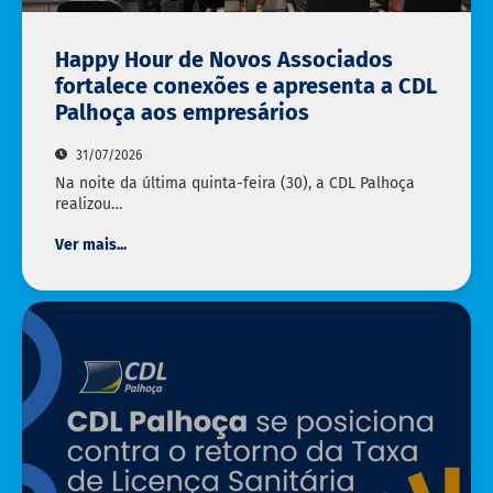
Happy Hour de Novos Associados
fortalece conexões e apresenta a CDL
Palhoça aos empresários
31/07/2026
Na noite da última quinta-feira (30), a CDL Palhoça
realizou…
Ver mais...