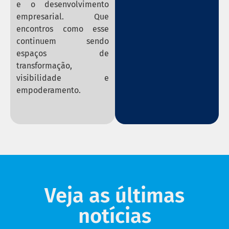
e o desenvolvimento
empresarial. Que
encontros como esse
continuem sendo
espaços de
transformação,
visibilidade e
empoderamento.
Veja as últimas
notícias