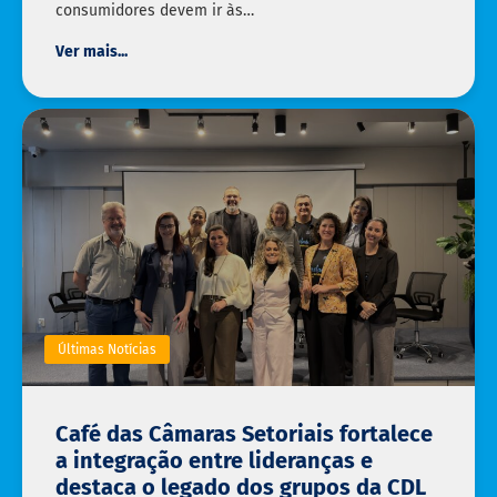
consumidores devem ir às…
Ver mais...
Últimas Notícias
Café das Câmaras Setoriais fortalece
a integração entre lideranças e
destaca o legado dos grupos da CDL