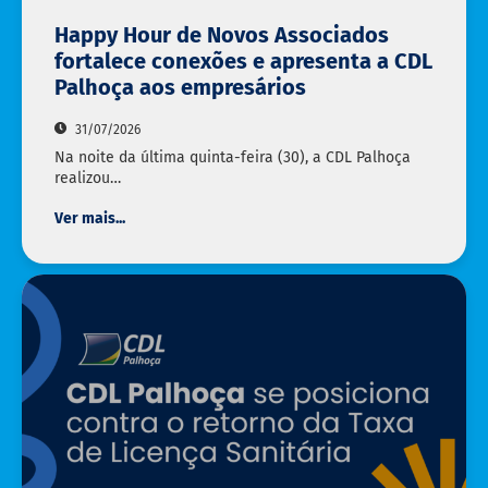
Happy Hour de Novos Associados
fortalece conexões e apresenta a CDL
Palhoça aos empresários
31/07/2026
Na noite da última quinta-feira (30), a CDL Palhoça
realizou…
Ver mais...