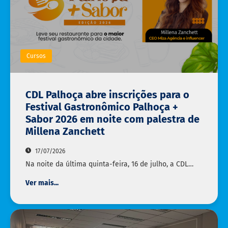
Cursos
CDL Palhoça abre inscrições para o
Festival Gastronômico Palhoça +
Sabor 2026 em noite com palestra de
Millena Zanchett
17/07/2026
Na noite da última quinta-feira, 16 de julho, a CDL…
Ver mais...