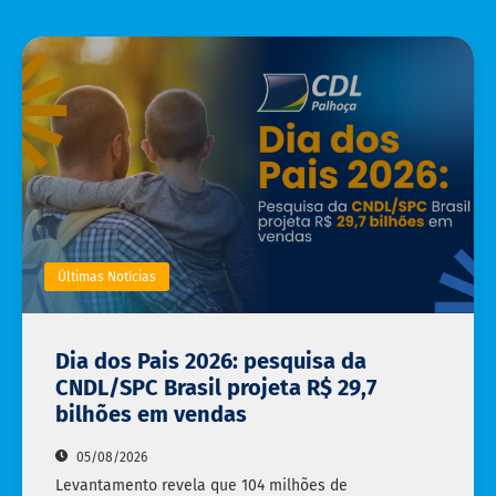
Últimas Notícias
Dia dos Pais 2026: pesquisa da
CNDL/SPC Brasil projeta R$ 29,7
bilhões em vendas
05/08/2026
Levantamento revela que 104 milhões de