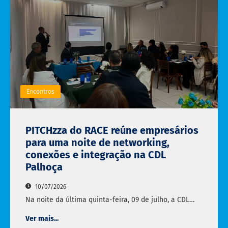
Encontros
PITCHzza do RACE reúne empresários
para uma noite de networking,
conexões e integração na CDL
Palhoça
10/07/2026
Na noite da última quinta-feira, 09 de julho, a CDL…
Ver mais...