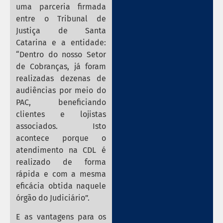
uma parceria firmada
entre o Tribunal de
Justiça de Santa
Catarina e a entidade:
“Dentro do nosso Setor
de Cobranças, já foram
realizadas dezenas de
audiências por meio do
PAC, beneficiando
clientes e lojistas
associados. Isto
acontece porque o
atendimento na CDL é
realizado de forma
rápida e com a mesma
eficácia obtida naquele
órgão do Judiciário”.
E as vantagens para os