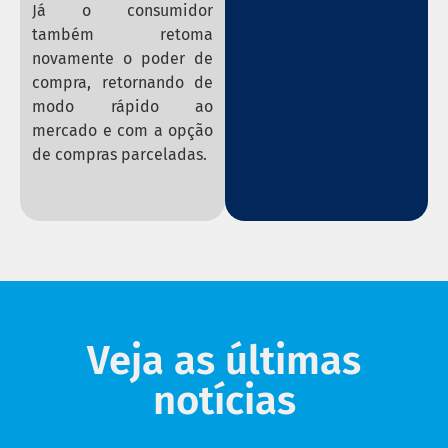
Já o consumidor
também retoma
novamente o poder de
compra, retornando de
modo rápido ao
mercado e com a opção
de compras parceladas.
Veja as últimas
notícias