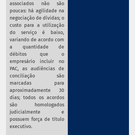
associados não são
poucas: há agilidade na
negociação de dívidas; o
custo para a utilização
do serviço é baixo,
variando de acordo com
a quantidade de
débitos que o
empresário incluir no
PAC, as audiências de
conciliação são
marcadas para
aproximadamente 30
dias; todos os acordos
são homologados
judicialmente e
possuem força de título
executivo.