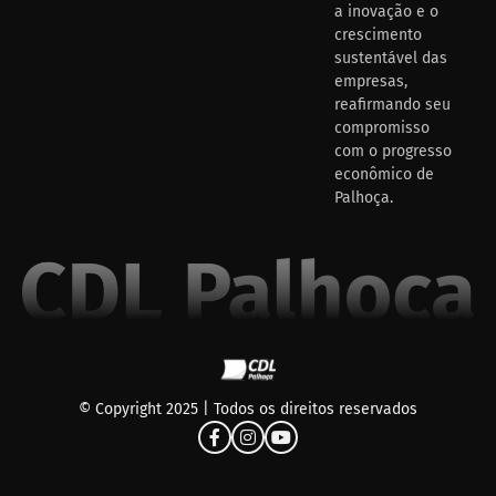
a inovação e o
crescimento
sustentável das
empresas,
reafirmando seu
compromisso
com o progresso
econômico de
Palhoça.
© Copyright 2025 | Todos os direitos reservados