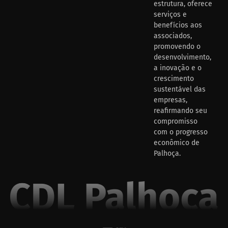
estrutura, oferece
serviços e
benefícios aos
associados,
promovendo o
desenvolvimento,
a inovação e o
crescimento
sustentável das
empresas,
reafirmando seu
compromisso
com o progresso
econômico de
Palhoça.