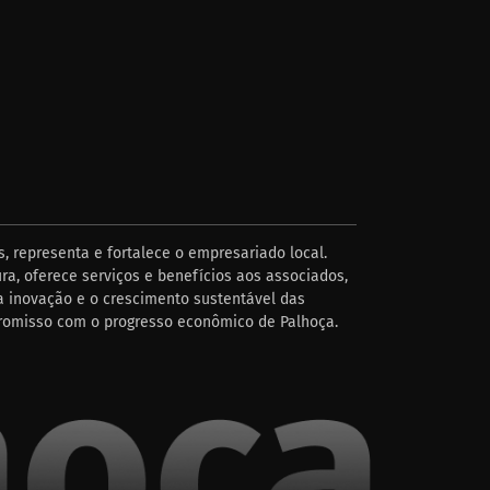
, representa e fortalece o empresariado local.
ra, oferece serviços e benefícios aos associados,
 inovação e o crescimento sustentável das
romisso com o progresso econômico de Palhoça.