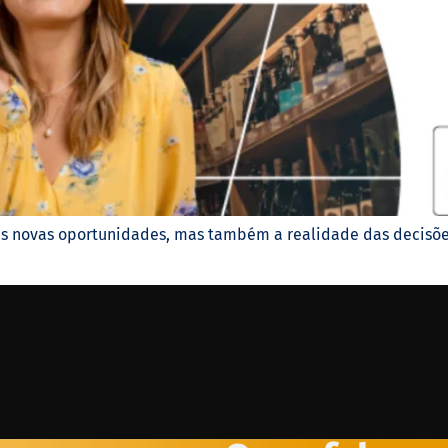
as novas oportunidades, mas também a realidade das decisõe