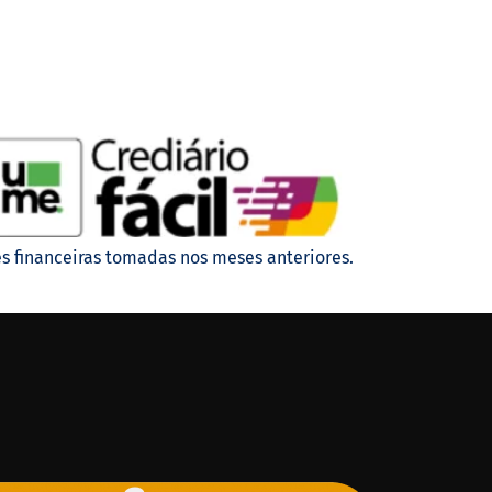
s financeiras tomadas nos meses anteriores.