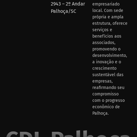
2943 – 2º Andar
empresariado
local. Com sede
Palhoça/SC
própria e ampla
estrutura, oferece
serviços e
benefícios aos
associados,
promovendo o
desenvolvimento,
a inovação e o
crescimento
sustentável das
empresas,
reafirmando seu
compromisso
com o progresso
econômico de
Palhoça.