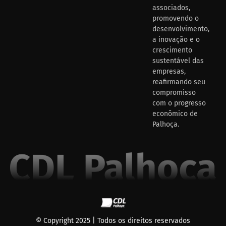
associados,
promovendo o
desenvolvimento,
a inovação e o
crescimento
sustentável das
empresas,
reafirmando seu
compromisso
com o progresso
econômico de
Palhoça.
© Copyright 2025 | Todos os direitos reservados