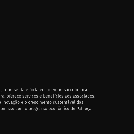
, representa e fortalece o empresariado local.
ra, oferece serviços e benefícios aos associados,
 inovação e o crescimento sustentável das
romisso com o progresso econômico de Palhoça.