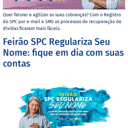
Quer faturar e agilizar as suas cobranças? Com o Registro
do SPC por e-mail e SMS os processos de recuperação de
dívidas ficaram mais fáceis.
Feirão SPC Regulariza Seu
Nome: fique em dia com suas
contas