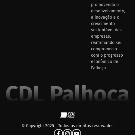
promovendo o
desenvolvimento,
a inovação e o
crescimento
sustentável das
empresas,
reafirmando seu
compromisso
com o progresso
econômico de
Palhoça.
© Copyright 2025 | Todos os direitos reservados