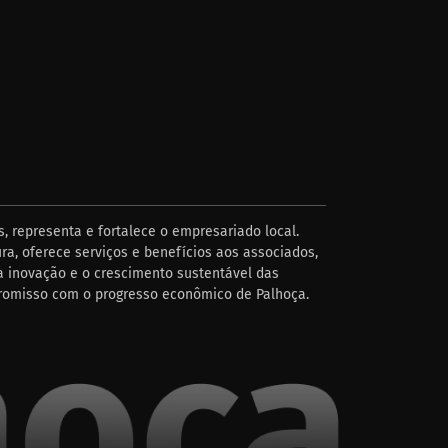
, representa e fortalece o empresariado local.
ra, oferece serviços e benefícios aos associados,
 inovação e o crescimento sustentável das
romisso com o progresso econômico de Palhoça.