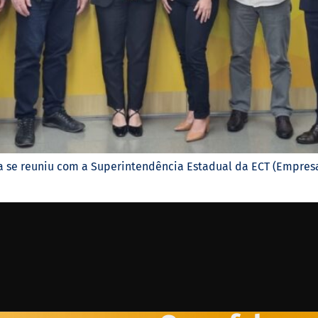
a se reuniu com a Superintendência Estadual da ECT (Empresa B