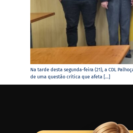
Na tarde desta segunda-feira (21), a CDL Palhoç
de uma questão crítica que afeta […]