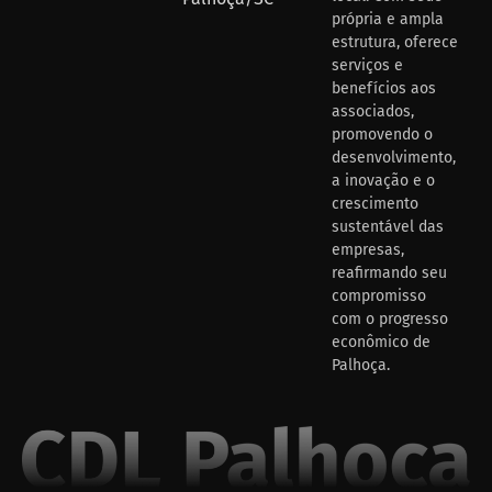
própria e ampla
estrutura, oferece
serviços e
benefícios aos
associados,
promovendo o
desenvolvimento,
a inovação e o
crescimento
sustentável das
empresas,
reafirmando seu
compromisso
com o progresso
econômico de
Palhoça.